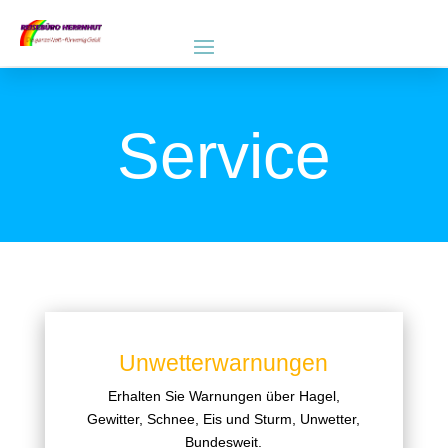
Service
Unwetterwarnungen
Erhalten Sie Warnungen über Hagel,
Gewitter, Schnee, Eis und Sturm, Unwetter,
Bundesweit.