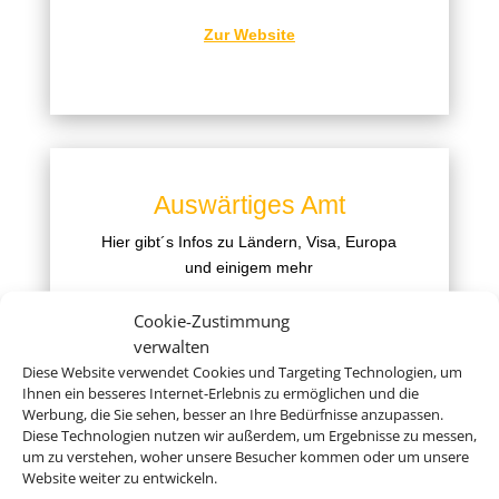
Zur Website
Auswärtiges Amt
Hier gibt´s Infos zu Ländern, Visa, Europa
und einigem mehr
Zur Website
Cookie-Zustimmung
verwalten
Diese Website verwendet Cookies und Targeting Technologien, um
Ihnen ein besseres Internet-Erlebnis zu ermöglichen und die
Werbung, die Sie sehen, besser an Ihre Bedürfnisse anzupassen.
Diese Technologien nutzen wir außerdem, um Ergebnisse zu messen,
um zu verstehen, woher unsere Besucher kommen oder um unsere
Deutsche Visa und
Website weiter zu entwickeln.