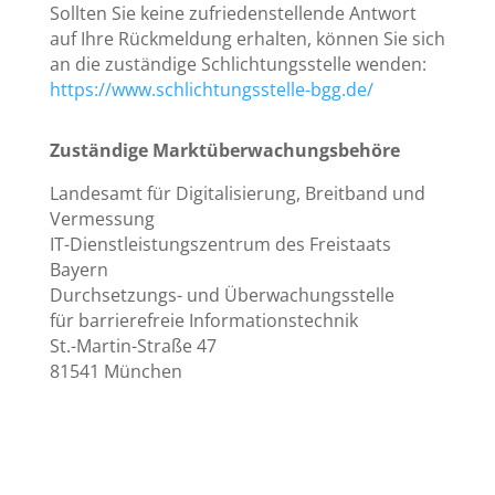
Sollten Sie keine zufriedenstellende Antwort
auf Ihre Rückmeldung erhalten, können Sie sich
an die zuständige Schlichtungsstelle wenden:
https://www.schlichtungsstelle-bgg.de/
Zuständige Marktüberwachungsbehöre
Landesamt für Digitalisierung, Breitband und
Vermessung
IT-Dienstleistungszentrum des Freistaats
Bayern
Durchsetzungs- und Überwachungsstelle
für barrierefreie Informationstechnik
St.-Martin-Straße 47
81541 München