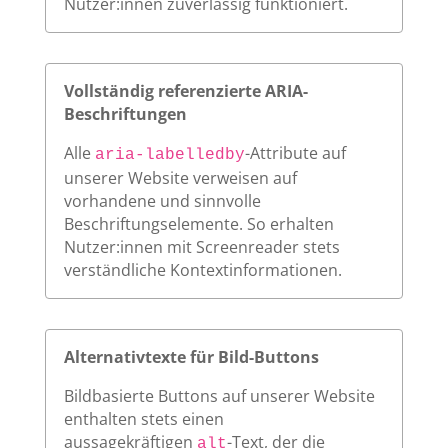
Nutzer:innen zuverlässig funktioniert.
Vollständig referenzierte ARIA-
Beschriftungen
Alle
-Attribute auf
aria-labelledby
unserer Website verweisen auf
vorhandene und sinnvolle
Beschriftungselemente. So erhalten
Nutzer:innen mit Screenreader stets
verständliche Kontextinformationen.
Alternativtexte für Bild-Buttons
Bildbasierte Buttons auf unserer Website
enthalten stets einen
aussagekräftigen
-Text, der die
alt