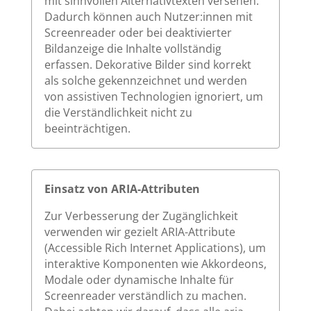
mit sinnvollen Alternativtexten versehen.
Dadurch können auch Nutzer:innen mit
Screenreader oder bei deaktivierter
Bildanzeige die Inhalte vollständig
erfassen. Dekorative Bilder sind korrekt
als solche gekennzeichnet und werden
von assistiven Technologien ignoriert, um
die Verständlichkeit nicht zu
beeinträchtigen.
Einsatz von ARIA-Attributen
Zur Verbesserung der Zugänglichkeit
verwenden wir gezielt ARIA-Attribute
(Accessible Rich Internet Applications), um
interaktive Komponenten wie Akkordeons,
Modale oder dynamische Inhalte für
Screenreader verständlich zu machen.