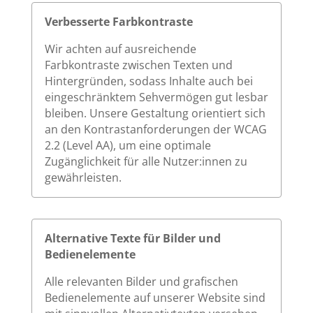
Verbesserte Farbkontraste
Wir achten auf ausreichende
Farbkontraste zwischen Texten und
Hintergründen, sodass Inhalte auch bei
eingeschränktem Sehvermögen gut lesbar
bleiben. Unsere Gestaltung orientiert sich
an den Kontrastanforderungen der WCAG
2.2 (Level AA), um eine optimale
Zugänglichkeit für alle Nutzer:innen zu
gewährleisten.
Alternative Texte für Bilder und
Bedienelemente
Alle relevanten Bilder und grafischen
Bedienelemente auf unserer Website sind