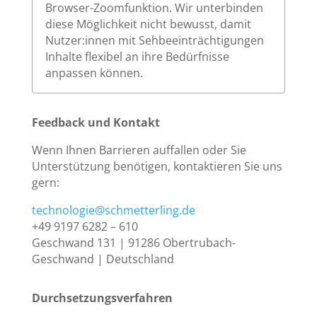
Browser-Zoomfunktion. Wir unterbinden
diese Möglichkeit nicht bewusst, damit
Nutzer:innen mit Sehbeeinträchtigungen
Inhalte flexibel an ihre Bedürfnisse
anpassen können.
Feedback und Kontakt
Wenn Ihnen Barrieren auffallen oder Sie
Unterstützung benötigen, kontaktieren Sie uns
gern:
technologie@schmetterling.de
+49 9197 6282 – 610
Geschwand 131 | 91286 Obertrubach-
Geschwand | Deutschland
Durchsetzungsverfahren