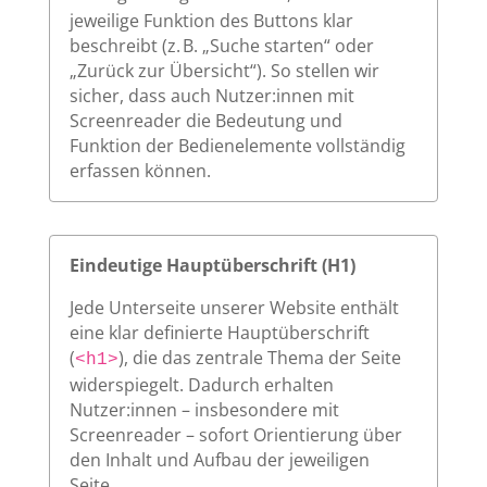
jeweilige Funktion des Buttons klar
beschreibt (z. B. „Suche starten“ oder
„Zurück zur Übersicht“). So stellen wir
sicher, dass auch Nutzer:innen mit
Screenreader die Bedeutung und
Funktion der Bedienelemente vollständig
erfassen können.
Eindeutige Hauptüberschrift (H1)
Jede Unterseite unserer Website enthält
eine klar definierte Hauptüberschrift
(
), die das zentrale Thema der Seite
<h1>
widerspiegelt. Dadurch erhalten
Nutzer:innen – insbesondere mit
Screenreader – sofort Orientierung über
den Inhalt und Aufbau der jeweiligen
Seite.