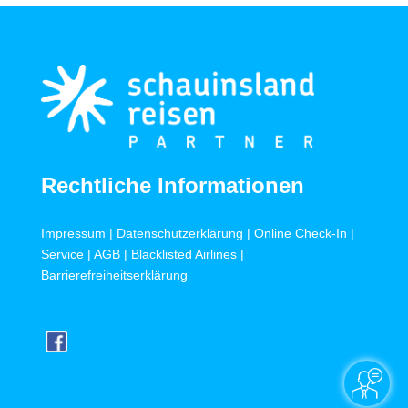
Rechtliche Informationen
Impressum
|
Datenschutzerklärung
|
Online Check-In
|
Service
|
AGB
|
Blacklisted Airlines
|
Barrierefreiheitserklärung