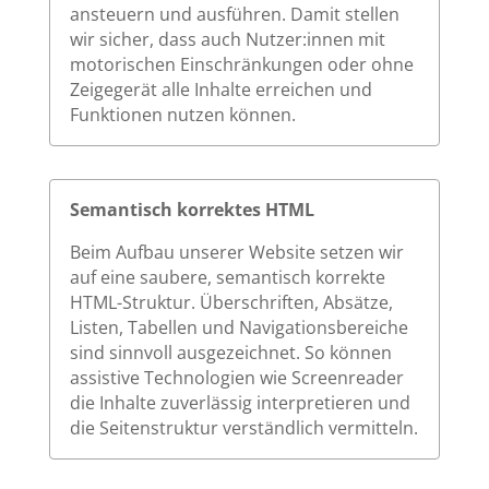
ansteuern und ausführen. Damit stellen
wir sicher, dass auch Nutzer:innen mit
motorischen Einschränkungen oder ohne
Zeigegerät alle Inhalte erreichen und
Funktionen nutzen können.
Semantisch korrektes HTML
Beim Aufbau unserer Website setzen wir
auf eine saubere, semantisch korrekte
HTML-Struktur. Überschriften, Absätze,
Listen, Tabellen und Navigationsbereiche
sind sinnvoll ausgezeichnet. So können
assistive Technologien wie Screenreader
die Inhalte zuverlässig interpretieren und
die Seitenstruktur verständlich vermitteln.