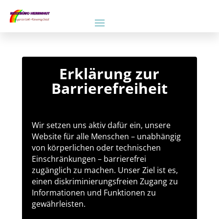
Erklärung zur
Barrierefreiheit
Wir setzen uns aktiv dafür ein, unsere
Website für alle Menschen – unabhängig
von körperlichen oder technischen
Einschränkungen – barrierefrei
zugänglich zu machen. Unser Ziel ist es,
einen diskriminierungsfreien Zugang zu
Informationen und Funktionen zu
gewährleisten.