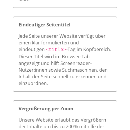
Eindeutiger Seitentitel
Jede Seite unserer Website verfügt über
einen klar formulierten und
eindeutigen
-Tag im Kopfbereich.
<title>
Dieser Titel wird im Browser-Tab
angezeigt und hilft Screenreader-
Nutzer:innen sowie Suchmaschinen, den
Inhalt der Seite schnell zu erkennen und
einzuordnen.
Vergrößerung per Zoom
Unsere Website erlaubt das Vergrößern
der Inhalte um bis zu 200 % mithilfe der