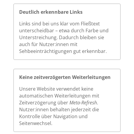
Deutlich erkennbare Links
Links sind bei uns klar vom Fließtext
unterscheidbar – etwa durch Farbe und
Unterstreichung. Dadurch bleiben sie
auch für Nutzer:innen mit
Sehbeeinträchtigungen gut erkennbar.
Keine zeitverzögerten Weiterleitungen
Unsere Website verwendet keine
automatischen Weiterleitungen mit
Zeitverzögerung über
Meta-Refresh
.
Nutzer:innen behalten jederzeit die
Kontrolle über Navigation und
Seitenwechsel.