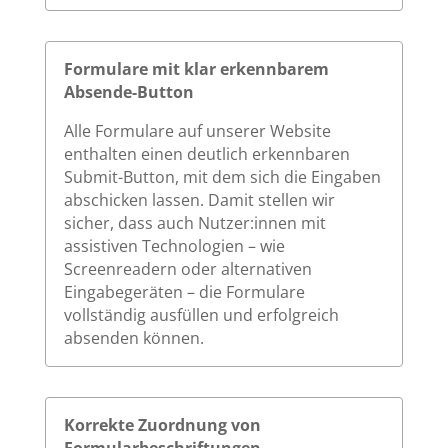
Formulare mit klar erkennbarem
Absende-Button
Alle Formulare auf unserer Website
enthalten einen deutlich erkennbaren
Submit-Button, mit dem sich die Eingaben
abschicken lassen. Damit stellen wir
sicher, dass auch Nutzer:innen mit
assistiven Technologien – wie
Screenreadern oder alternativen
Eingabegeräten – die Formulare
vollständig ausfüllen und erfolgreich
absenden können.
Korrekte Zuordnung von
Formularbeschriftungen