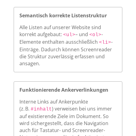
Semantisch korrekte Listenstruktur
Alle Listen auf unserer Website sind
korrekt aufgebaut:
– und
-
<ul>
<ol>
Elemente enthalten ausschließlich
-
<li>
Einträge. Dadurch können Screenreader
die Struktur zuverlässig erfassen und
ansagen.
Funktionierende Ankerverlinkungen
Interne Links auf Ankerpunkte
(z. B.
) verweisen bei uns immer
#inhalt
auf existierende Ziele im Dokument. So
wird sichergestellt, dass die Navigation
auch für Tastatur- und Screenreader-